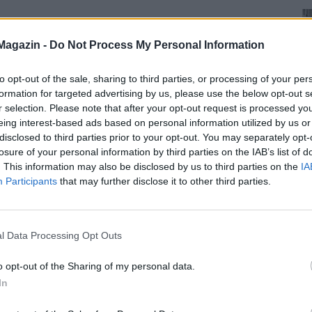
Magazin -
Do Not Process My Personal Information
to opt-out of the sale, sharing to third parties, or processing of your per
formation for targeted advertising by us, please use the below opt-out s
r selection. Please note that after your opt-out request is processed y
eing interest-based ads based on personal information utilized by us or
disclosed to third parties prior to your opt-out. You may separately opt-
losure of your personal information by third parties on the IAB’s list of
. This information may also be disclosed by us to third parties on the
IA
Participants
that may further disclose it to other third parties.
l Data Processing Opt Outs
o opt-out of the Sharing of my personal data.
In