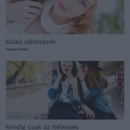
Külső változások
Takács Viola
Mindig csak az ítélkezés