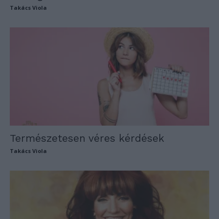
Takács Viola
Természetesen véres kérdések
Takács Viola