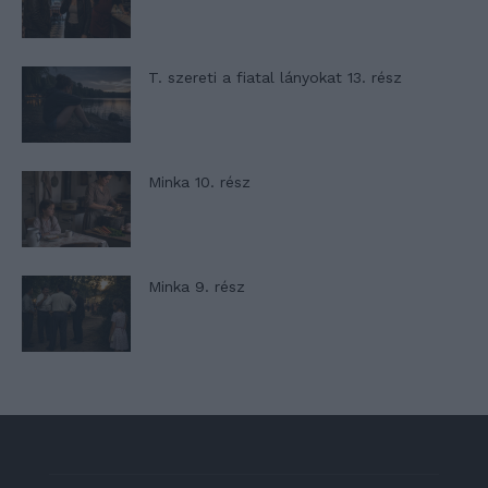
T. szereti a fiatal lányokat 13. rész
Minka 10. rész
Minka 9. rész