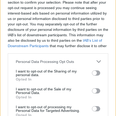
section to confirm your selection. Please note that after your
opt-out request is processed you may continue seeing
interest-based ads based on personal information utilized by
Halál a Tresco-szigeten – A Josh
us or personal information disclosed to third parties prior to
Clayton-ügy
your opt-out. You may separately opt-out of the further
disclosure of your personal information by third parties on the
IAB’s list of downstream participants. This information may
also be disclosed by us to third parties on the
IAB’s List of
Downstream Participants
that may further disclose it to other
third parties.
HOZZÁSZÓLOK A CIKKHEZ
Personal Data Processing Opt Outs
I want to opt-out of the Sharing of my
personal data.
Opted In
I want to opt-out of the Sale of my
Personal Data.
Opted In
I want to opt-out of processing my
Personal Data for Targeted Advertising.
Opted In