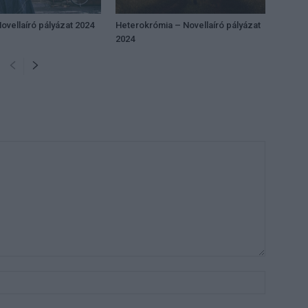
ovellaíró pályázat 2024
Heterokrómia – Novellaíró pályázat
2024