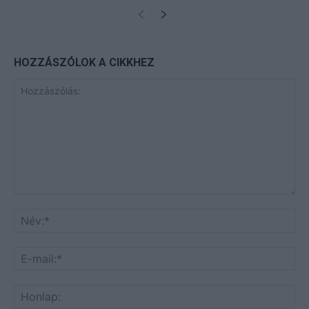
HOZZÁSZÓLOK A CIKKHEZ