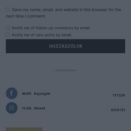
Save my name, email, and website in this browser for the
next time I comment.
Notify me of follow-up comments by email.
Notify me of new posts by email.
- Advertisement -
46,301
Rajongók
TETSZIK
13,262
Követő
KÖVETÉS