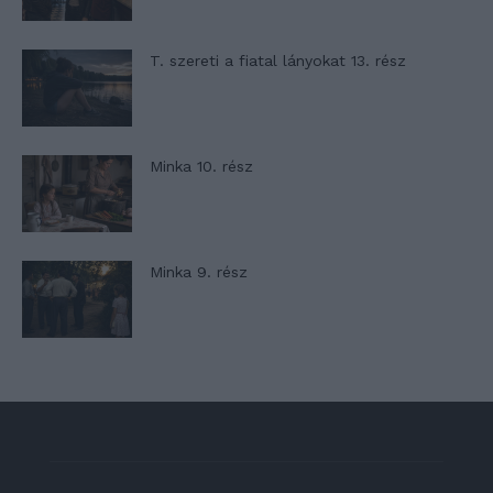
T. szereti a fiatal lányokat 13. rész
Minka 10. rész
Minka 9. rész