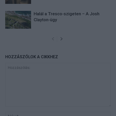
Halál a Tresco-szigeten – A Josh
Clayton-ügy
HOZZÁSZÓLOK A CIKKHEZ