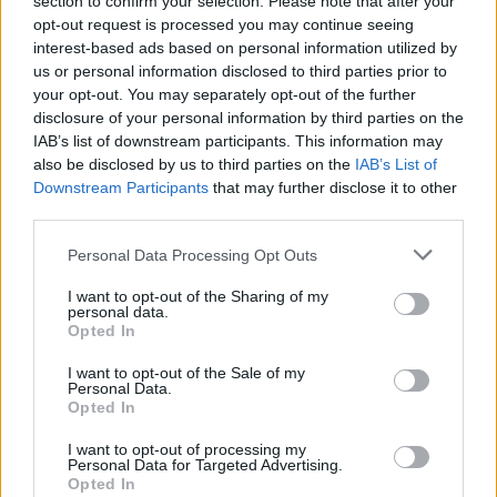
section to confirm your selection. Please note that after your
Folytatjuk…
opt-out request is processed you may continue seeing
interest-based ads based on personal information utilized by
us or personal information disclosed to third parties prior to
your opt-out. You may separately opt-out of the further
disclosure of your personal information by third parties on the
Kép forrása: Pinterest
IAB’s list of downstream participants. This information may
also be disclosed by us to third parties on the
IAB’s List of
Downstream Participants
that may further disclose it to other
third parties.
Personal Data Processing Opt Outs
I want to opt-out of the Sharing of my
personal data.
Opted In
I want to opt-out of the Sale of my
Personal Data.
Opted In
I want to opt-out of processing my
Personal Data for Targeted Advertising.
Opted In