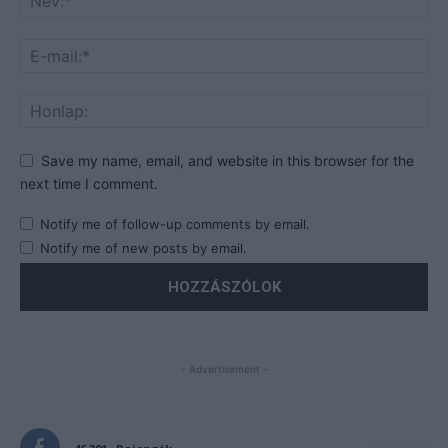
Save my name, email, and website in this browser for the
next time I comment.
Notify me of follow-up comments by email.
Notify me of new posts by email.
- Advertisement -