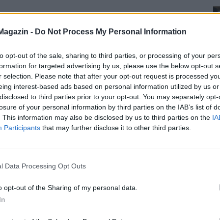
Magazin -
Do Not Process My Personal Information
to opt-out of the sale, sharing to third parties, or processing of your per
formation for targeted advertising by us, please use the below opt-out s
r selection. Please note that after your opt-out request is processed y
eing interest-based ads based on personal information utilized by us or
disclosed to third parties prior to your opt-out. You may separately opt-
losure of your personal information by third parties on the IAB’s list of
. This information may also be disclosed by us to third parties on the
IA
Participants
that may further disclose it to other third parties.
l Data Processing Opt Outs
o opt-out of the Sharing of my personal data.
In