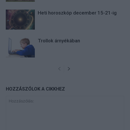
Heti horoszkóp december 15-21-ig
Trollok árnyékában
HOZZÁSZÓLOK A CIKKHEZ