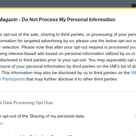
Magazin -
Do Not Process My Personal Information
to opt-out of the sale, sharing to third parties, or processing of your per
formation for targeted advertising by us, please use the below opt-out s
r selection. Please note that after your opt-out request is processed y
eing interest-based ads based on personal information utilized by us or
disclosed to third parties prior to your opt-out. You may separately opt-
losure of your personal information by third parties on the IAB’s list of
. This information may also be disclosed by us to third parties on the
IA
Participants
that may further disclose it to other third parties.
l Data Processing Opt Outs
o opt-out of the Sharing of my personal data.
In