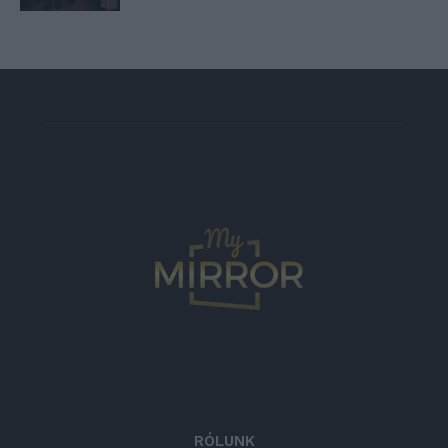
RÓLUNK