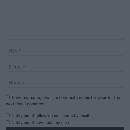
Save my name, email, and website in this browser for the
next time I comment.
Notify me of follow-up comments by email.
Notify me of new posts by email.