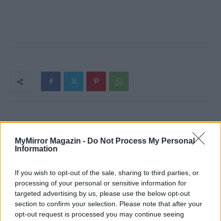
MyMirror Magazin -
Do Not Process My Personal
Information
If you wish to opt-out of the sale, sharing to third parties, or
processing of your personal or sensitive information for
targeted advertising by us, please use the below opt-out
section to confirm your selection. Please note that after your
Imre Hilda
opt-out request is processed you may continue seeing