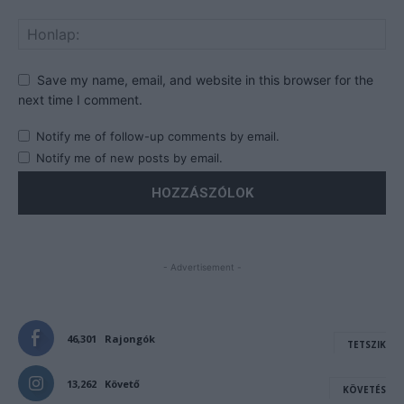
Save my name, email, and website in this browser for the
next time I comment.
Notify me of follow-up comments by email.
Notify me of new posts by email.
- Advertisement -
46,301
Rajongók
TETSZIK
13,262
Követő
KÖVETÉS