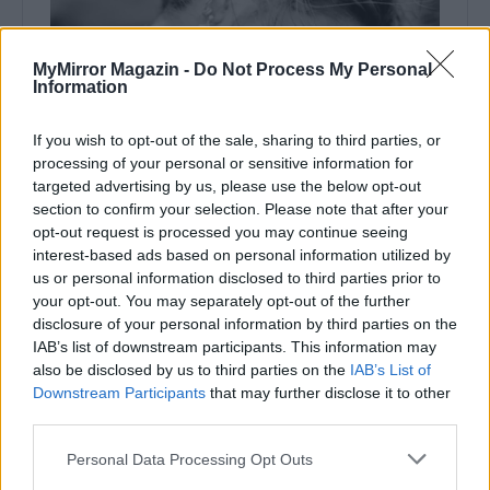
MyMirror Magazin -
Do Not Process My Personal
Information
If you wish to opt-out of the sale, sharing to third parties, or
processing of your personal or sensitive information for
targeted advertising by us, please use the below opt-out
section to confirm your selection. Please note that after your
opt-out request is processed you may continue seeing
interest-based ads based on personal information utilized by
us or personal information disclosed to third parties prior to
your opt-out. You may separately opt-out of the further
disclosure of your personal information by third parties on the
IAB’s list of downstream participants. This information may
also be disclosed by us to third parties on the
IAB’s List of
Downstream Participants
that may further disclose it to other
third parties.
Personal Data Processing Opt Outs