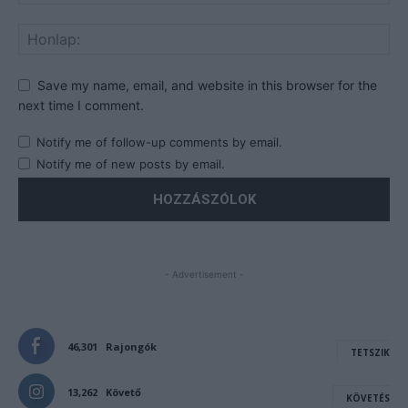
Save my name, email, and website in this browser for the
next time I comment.
Notify me of follow-up comments by email.
Notify me of new posts by email.
- Advertisement -
46,301
Rajongók
TETSZIK
13,262
Követő
KÖVETÉS