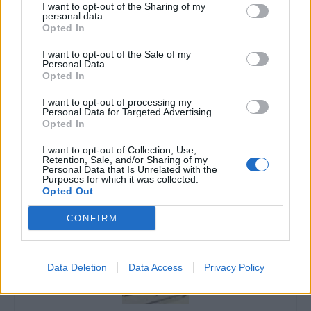
I want to opt-out of the Sharing of my
personal data.
Opted In
fotó: Pinterest
I want to opt-out of the Sale of my
Personal Data.
Opted In
I want to opt-out of processing my
Personal Data for Targeted Advertising.
Opted In
I want to opt-out of Collection, Use,
Retention, Sale, and/or Sharing of my
Personal Data that Is Unrelated with the
Purposes for which it was collected.
Opted Out
CONFIRM
Data Deletion
Data Access
Privacy Policy