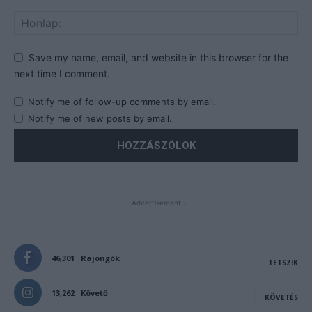
Save my name, email, and website in this browser for the
next time I comment.
Notify me of follow-up comments by email.
Notify me of new posts by email.
- Advertisement -
46,301
Rajongók
TETSZIK
13,262
Követő
KÖVETÉS