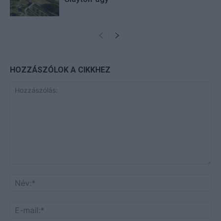
HOZZÁSZÓLOK A CIKKHEZ