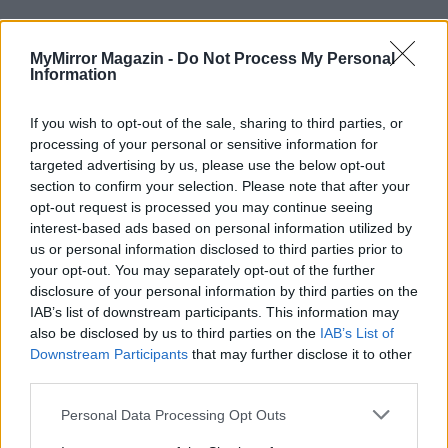
Kép forrása: Pinterest
MyMirror Magazin -
Do Not Process My Personal
Information
If you wish to opt-out of the sale, sharing to third parties, or
processing of your personal or sensitive information for
targeted advertising by us, please use the below opt-out
section to confirm your selection. Please note that after your
opt-out request is processed you may continue seeing
interest-based ads based on personal information utilized by
us or personal information disclosed to third parties prior to
your opt-out. You may separately opt-out of the further
disclosure of your personal information by third parties on the
IAB’s list of downstream participants. This information may
also be disclosed by us to third parties on the
IAB’s List of
Downstream Participants
that may further disclose it to other
third parties.
Personal Data Processing Opt Outs
Imre Hilda