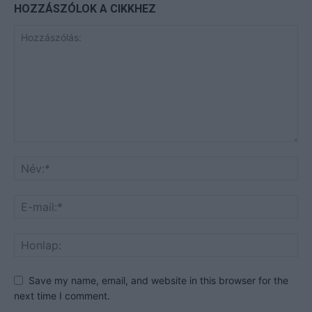
HOZZÁSZÓLOK A CIKKHEZ
Save my name, email, and website in this browser for the
next time I comment.