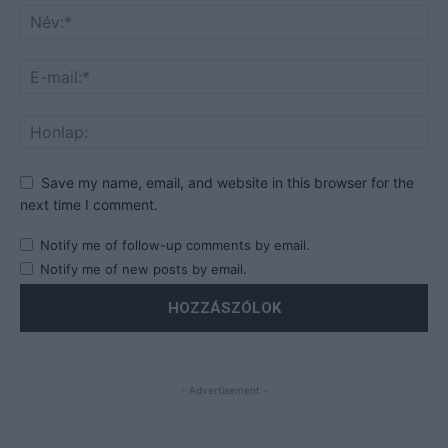
Save my name, email, and website in this browser for the
next time I comment.
Notify me of follow-up comments by email.
Notify me of new posts by email.
- Advertisement -