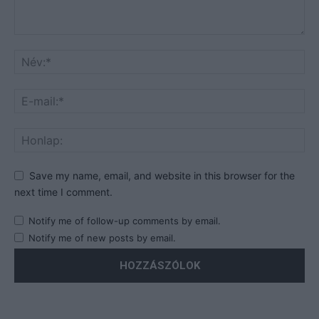
Save my name, email, and website in this browser for the
next time I comment.
Notify me of follow-up comments by email.
Notify me of new posts by email.