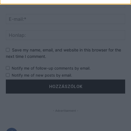
Save my name, email, and website in this browser for the
next time I comment.
Notify me of follow-up comments by email.
Notify me of new posts by email.
- Advertisement -