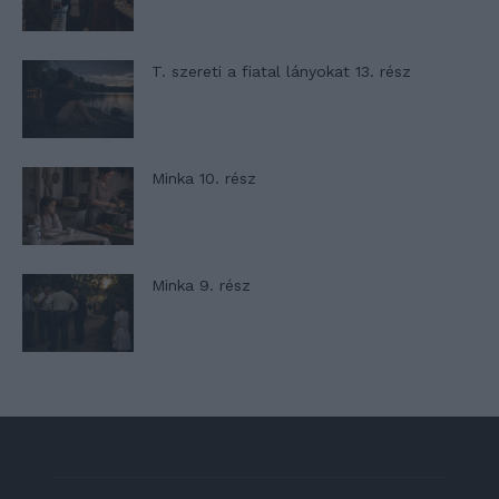
T. szereti a fiatal lányokat 13. rész
Minka 10. rész
Minka 9. rész