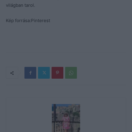
világban tarol.
Kép forrása:Pinterest