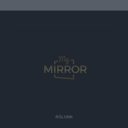
RÓLUNK