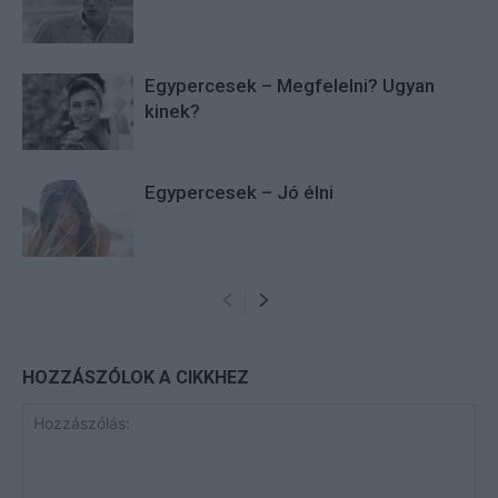
Egypercesek – Megfelelni? Ugyan
kinek?
Egypercesek – Jó élni
HOZZÁSZÓLOK A CIKKHEZ