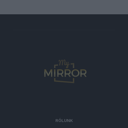
RÓLUNK