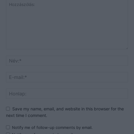
Save my name, email, and website in this browser for the
next time I comment.
Notify me of follow-up comments by email.