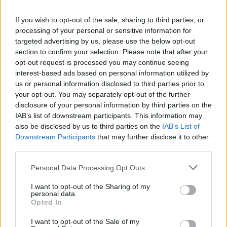
Trónok harca
Tyrion Lannister
If you wish to opt-out of the sale, sharing to third parties, or
processing of your personal or sensitive information for
targeted advertising by us, please use the below opt-out
section to confirm your selection. Please note that after your
opt-out request is processed you may continue seeing
interest-based ads based on personal information utilized by
us or personal information disclosed to third parties prior to
your opt-out. You may separately opt-out of the further
disclosure of your personal information by third parties on the
IAB’s list of downstream participants. This information may
also be disclosed by us to third parties on the
IAB’s List of
Downstream Participants
that may further disclose it to other
third parties.
Personal Data Processing Opt Outs
Marcos
I want to opt-out of the Sharing of my
personal data.
Opted In
I want to opt-out of the Sale of my