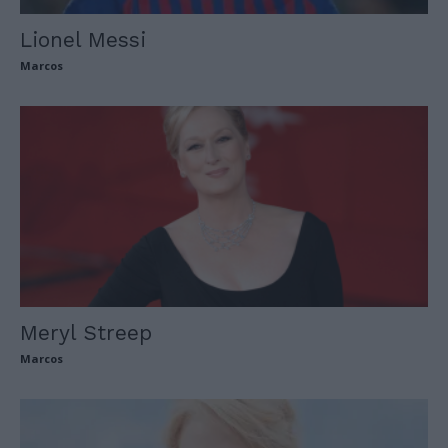
Lionel Messi
Marcos
Meryl Streep
Marcos