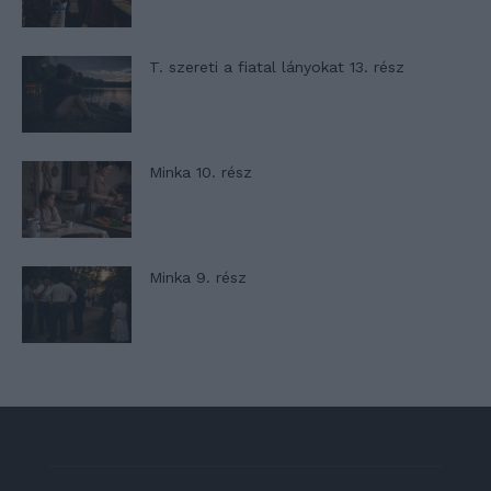
T. szereti a fiatal lányokat 13. rész
Minka 10. rész
Minka 9. rész