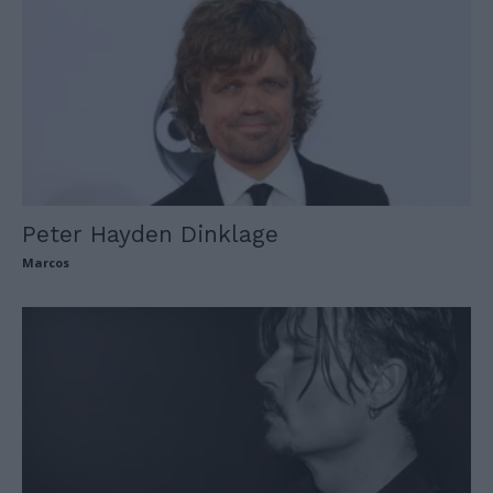
Peter Hayden Dinklage
Marcos