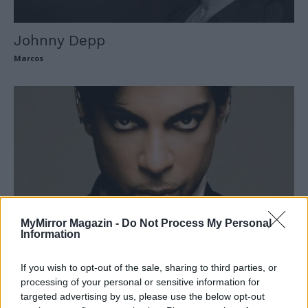
Johnny Depp
Marcos
MyMirror Magazin -
Do Not Process My Personal
Information
Prince
Marcos
If you wish to opt-out of the sale, sharing to third parties, or
processing of your personal or sensitive information for
targeted advertising by us, please use the below opt-out