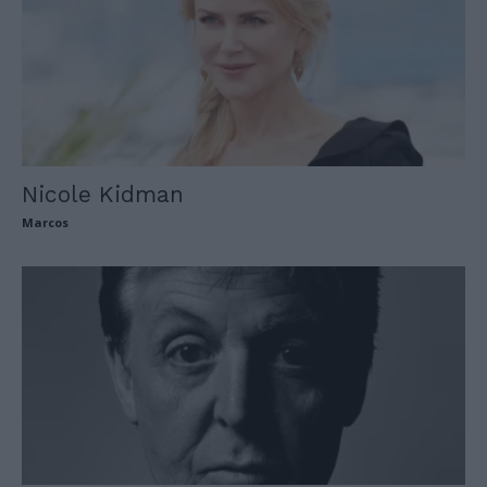
Nicole Kidman
Marcos