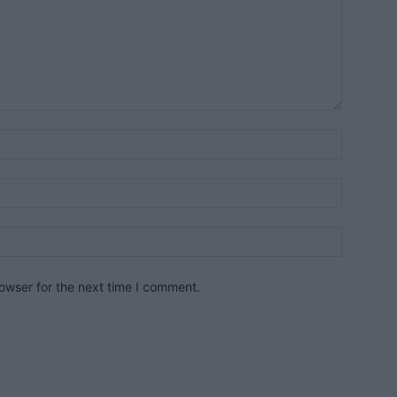
owser for the next time I comment.