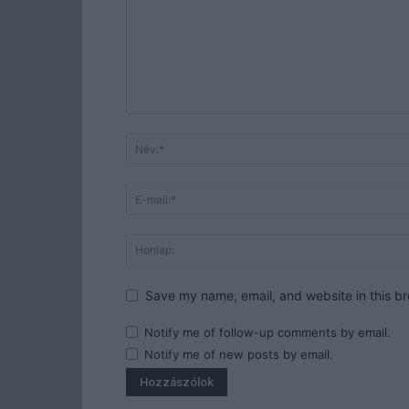
Save my name, email, and website in this br
Notify me of follow-up comments by email.
Notify me of new posts by email.