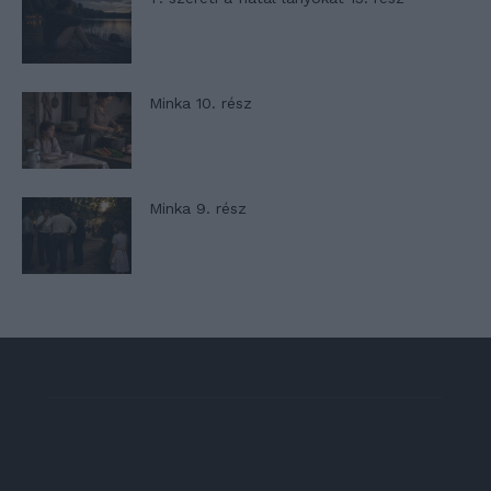
Minka 10. rész
Minka 9. rész