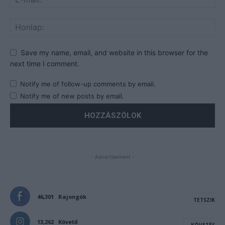
Save my name, email, and website in this browser for the
next time I comment.
Notify me of follow-up comments by email.
Notify me of new posts by email.
- Advertisement -
46,301
Rajongók
TETSZIK
13,262
Követő