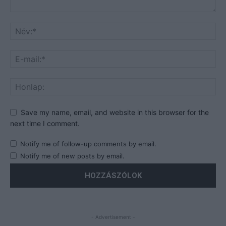
Save my name, email, and website in this browser for the
next time I comment.
Notify me of follow-up comments by email.
Notify me of new posts by email.
- Advertisement -