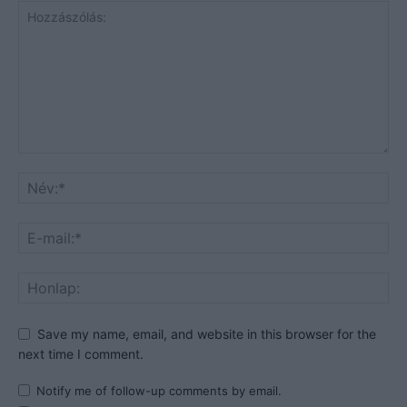
Save my name, email, and website in this browser for the
next time I comment.
Notify me of follow-up comments by email.