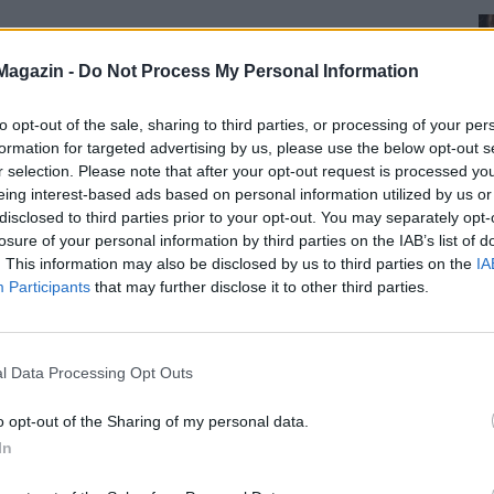
Magazin -
Do Not Process My Personal Information
to opt-out of the sale, sharing to third parties, or processing of your per
formation for targeted advertising by us, please use the below opt-out s
r selection. Please note that after your opt-out request is processed y
eing interest-based ads based on personal information utilized by us or
disclosed to third parties prior to your opt-out. You may separately opt-
losure of your personal information by third parties on the IAB’s list of
. This information may also be disclosed by us to third parties on the
IA
Participants
that may further disclose it to other third parties.
l Data Processing Opt Outs
o opt-out of the Sharing of my personal data.
In