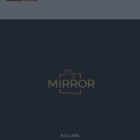
RÓLUNK