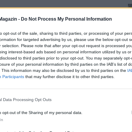
Magazin -
Do Not Process My Personal Information
to opt-out of the sale, sharing to third parties, or processing of your per
formation for targeted advertising by us, please use the below opt-out s
r selection. Please note that after your opt-out request is processed y
eing interest-based ads based on personal information utilized by us or
disclosed to third parties prior to your opt-out. You may separately opt-
losure of your personal information by third parties on the IAB’s list of
. This information may also be disclosed by us to third parties on the
IA
Participants
that may further disclose it to other third parties.
l Data Processing Opt Outs
o opt-out of the Sharing of my personal data.
In