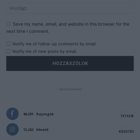
Save my name, email, and website in this browser for the
next time I comment.
Notify me of follow-up comments by email.
Notify me of new posts by email.
- Advertisement -
46,301
Rajongók
TETSZIK
13,262
Követő
KÖVETÉS