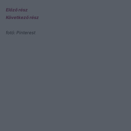
Előző rész
Következő rész
fotó: Pinterest