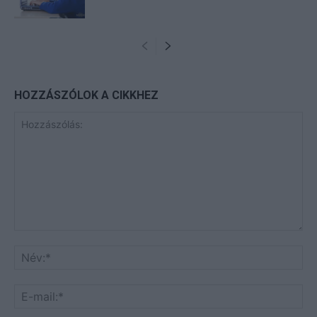
HOZZÁSZÓLOK A CIKKHEZ