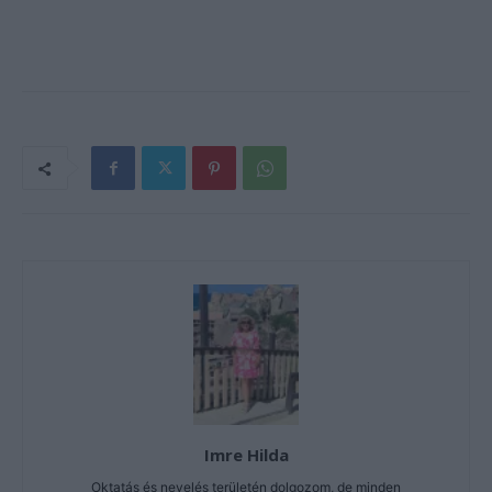
Imre Hilda
Oktatás és nevelés területén dolgozom, de minden