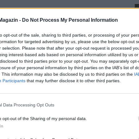
Magazin -
Do Not Process My Personal Information
to opt-out of the sale, sharing to third parties, or processing of your per
formation for targeted advertising by us, please use the below opt-out s
r selection. Please note that after your opt-out request is processed y
eing interest-based ads based on personal information utilized by us or
disclosed to third parties prior to your opt-out. You may separately opt-
losure of your personal information by third parties on the IAB’s list of
. This information may also be disclosed by us to third parties on the
IA
Participants
that may further disclose it to other third parties.
l Data Processing Opt Outs
o opt-out of the Sharing of my personal data.
In