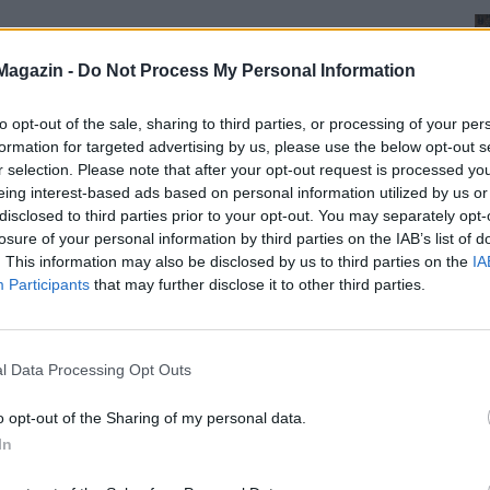
Magazin -
Do Not Process My Personal Information
to opt-out of the sale, sharing to third parties, or processing of your per
formation for targeted advertising by us, please use the below opt-out s
r selection. Please note that after your opt-out request is processed y
eing interest-based ads based on personal information utilized by us or
disclosed to third parties prior to your opt-out. You may separately opt-
losure of your personal information by third parties on the IAB’s list of
. This information may also be disclosed by us to third parties on the
IA
Participants
that may further disclose it to other third parties.
l Data Processing Opt Outs
o opt-out of the Sharing of my personal data.
In