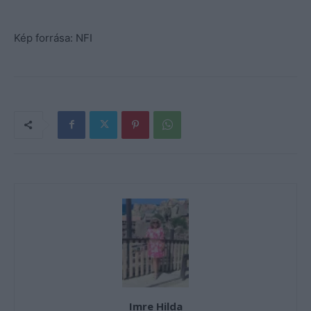
Kép forrása: NFI
Imre Hilda