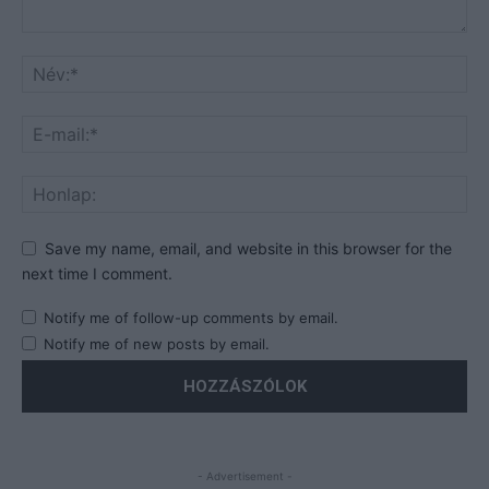
Save my name, email, and website in this browser for the
next time I comment.
Notify me of follow-up comments by email.
Notify me of new posts by email.
- Advertisement -