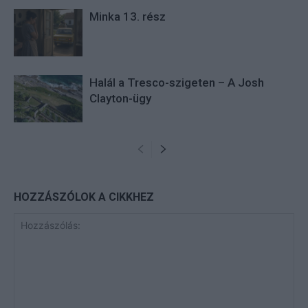
Minka 13. rész
Halál a Tresco-szigeten – A Josh
Clayton-ügy
HOZZÁSZÓLOK A CIKKHEZ