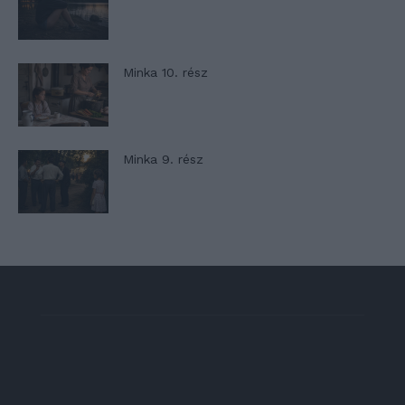
Minka 10. rész
Minka 9. rész