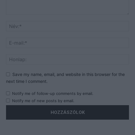
Save my name, email, and website in this browser for the
next time I comment.
Notify me of follow-up comments by email.
Notify me of new posts by email.