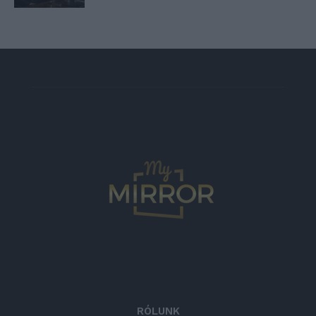
RÓLUNK