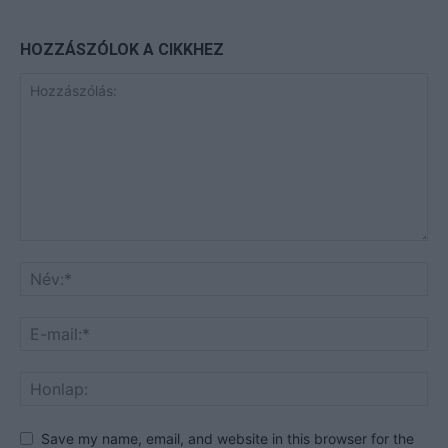
HOZZÁSZÓLOK A CIKKHEZ
Save my name, email, and website in this browser for the