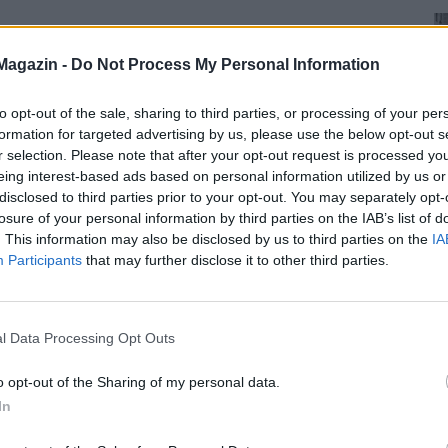
Magazin -
Do Not Process My Personal Information
to opt-out of the sale, sharing to third parties, or processing of your per
formation for targeted advertising by us, please use the below opt-out s
r selection. Please note that after your opt-out request is processed y
eing interest-based ads based on personal information utilized by us or
disclosed to third parties prior to your opt-out. You may separately opt-
losure of your personal information by third parties on the IAB’s list of
. This information may also be disclosed by us to third parties on the
IA
Participants
that may further disclose it to other third parties.
l Data Processing Opt Outs
o opt-out of the Sharing of my personal data.
In