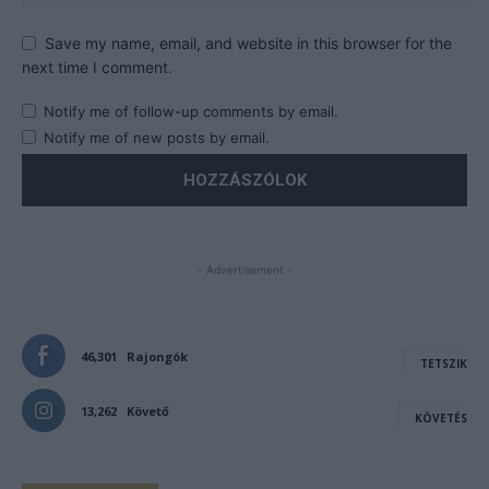
Save my name, email, and website in this browser for the
next time I comment.
Notify me of follow-up comments by email.
Notify me of new posts by email.
- Advertisement -
46,301
Rajongók
TETSZIK
13,262
Követő
KÖVETÉS