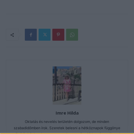
Imre Hilda
Oktatás és nevelés területén dolgozom, de minden
szabadidőmben írok. Szeretek belesni a hétköznapok függönye