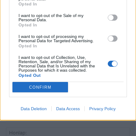
Opted In
I want to opt-out of the Sale of my
Personal Data.
Opted In
HOZZÁSZÓLOK A CIKKHEZ
I want to opt-out of processing my
Personal Data for Targeted Advertising.
Opted In
I want to opt-out of Collection, Use,
Retention, Sale, and/or Sharing of my
Personal Data that Is Unrelated with the
Purposes for which it was collected.
Opted Out
CONFIRM
Data Deletion
Data Access
Privacy Policy