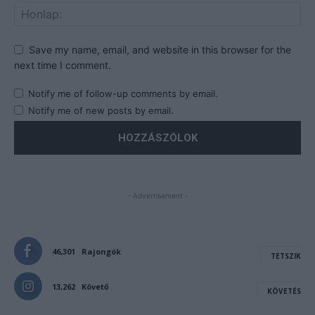
Save my name, email, and website in this browser for the
next time I comment.
Notify me of follow-up comments by email.
Notify me of new posts by email.
- Advertisement -
46,301
Rajongók
TETSZIK
13,262
Követő
KÖVETÉS