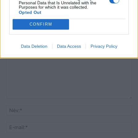
Personal Data that Is Unrelated with the
Purposes for which it was collected.
Opted Out
CONFIRM
HOZZÁSZÓLOK A CIKKHEZ
Data Deletion
Data Access
Privacy Policy