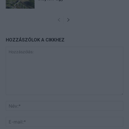
HOZZÁSZÓLOK A CIKKHEZ