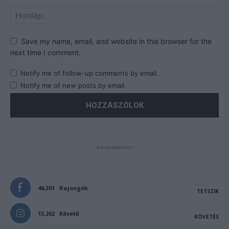
Save my name, email, and website in this browser for the
next time I comment.
Notify me of follow-up comments by email.
Notify me of new posts by email.
- Advertisement -
46,301
Rajongók
TETSZIK
13,262
Követő
KÖVETÉS