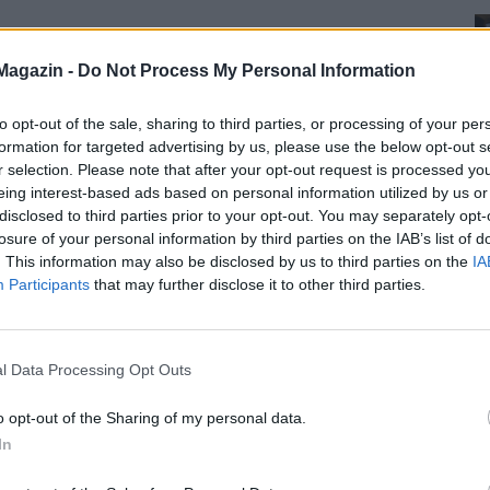
Magazin -
Do Not Process My Personal Information
to opt-out of the sale, sharing to third parties, or processing of your per
formation for targeted advertising by us, please use the below opt-out s
r selection. Please note that after your opt-out request is processed y
eing interest-based ads based on personal information utilized by us or
disclosed to third parties prior to your opt-out. You may separately opt-
losure of your personal information by third parties on the IAB’s list of
. This information may also be disclosed by us to third parties on the
IA
Participants
that may further disclose it to other third parties.
l Data Processing Opt Outs
o opt-out of the Sharing of my personal data.
In