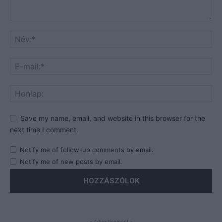
Save my name, email, and website in this browser for the
next time I comment.
Notify me of follow-up comments by email.
Notify me of new posts by email.
- Advertisement -