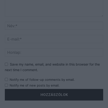
Save my name, email, and website in this browser for the
next time I comment.
Notify me of follow-up comments by email.
Notify me of new posts by email.