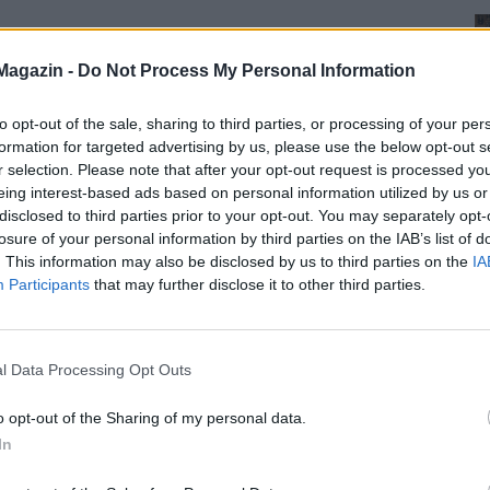
Magazin -
Do Not Process My Personal Information
to opt-out of the sale, sharing to third parties, or processing of your per
formation for targeted advertising by us, please use the below opt-out s
r selection. Please note that after your opt-out request is processed y
eing interest-based ads based on personal information utilized by us or
disclosed to third parties prior to your opt-out. You may separately opt-
losure of your personal information by third parties on the IAB’s list of
. This information may also be disclosed by us to third parties on the
IA
Participants
that may further disclose it to other third parties.
l Data Processing Opt Outs
o opt-out of the Sharing of my personal data.
In