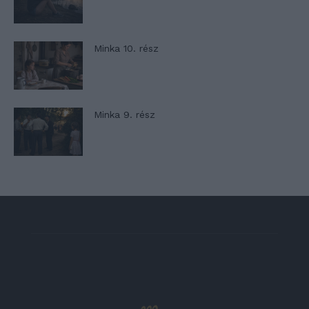
Minka 10. rész
Minka 9. rész