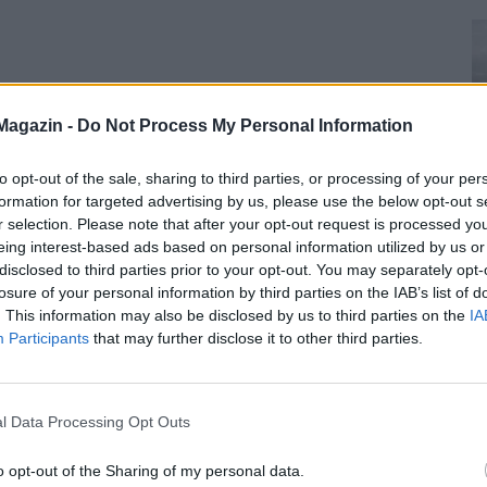
Magazin -
Do Not Process My Personal Information
to opt-out of the sale, sharing to third parties, or processing of your per
formation for targeted advertising by us, please use the below opt-out s
r selection. Please note that after your opt-out request is processed y
eing interest-based ads based on personal information utilized by us or
disclosed to third parties prior to your opt-out. You may separately opt-
losure of your personal information by third parties on the IAB’s list of
. This information may also be disclosed by us to third parties on the
IA
Participants
that may further disclose it to other third parties.
l Data Processing Opt Outs
o opt-out of the Sharing of my personal data.