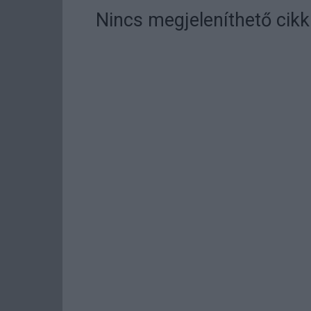
Nincs megjeleníthető cikk