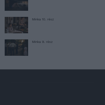
Minka 10. rész
Minka 9. rész