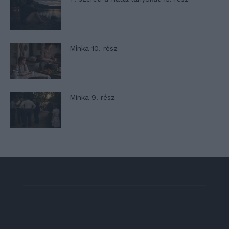
Minka 10. rész
Minka 9. rész